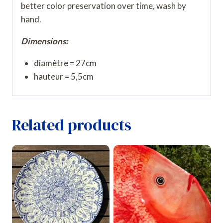
better color preservation over time, wash by
hand.
Dimensions:
diamètre = 27cm
hauteur = 5,5cm
Related products